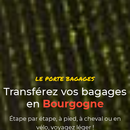
LE PORTE BAGAGES
Transférez vos bagages
en
Bourgogne
Étape par étape, à pied, à cheval ou en
vélo, voyagez léger !