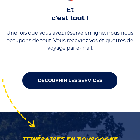
Et
c'est tout !
Une fois que vous avez réservé en ligne, nous nous
occupons de tout. Vous recevrez vos étiquettes de
voyage par e-mail.
DÉCOUVRIR LES SERVICES
ITINÉRAIRES EN BOURGOGNE