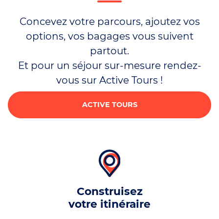
Concevez votre parcours, ajoutez vos
options, vos bagages vous suivent
partout.
Et pour un séjour sur-mesure rendez-
vous sur Active Tours !
ACTIVE TOURS
Construisez
votre itinéraire