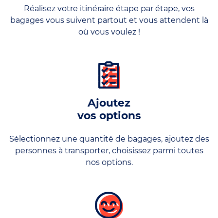
Réalisez votre itinéraire étape par étape, vos
bagages vous suivent partout et vous attendent là
où vous voulez !
Ajoutez
vos options
Sélectionnez une quantité de bagages, ajoutez des
personnes à transporter, choisissez parmi toutes
nos options.